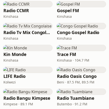
Radio CCMR
Gospel FM
Kinshasa
Kinshasa
Radio Tv Mix Congolaise
Congo Gospel Radio
Kinshasa
Kinshasa
Kin Monde
Trace FM
Kinshasa
Kinshasa · 104.7 FM
LIFE Radio
Radio Oasis Congo
Kolwezi
Beni · 87.5 FM, 89.5 FM
Radio Bangu Kimpese
Radio Tuambiane
Kimpese · 89.1 FM
Butembo · 91.2 FM