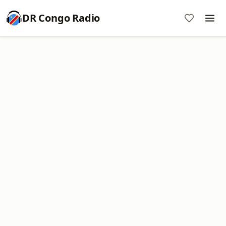
DR Congo Radio