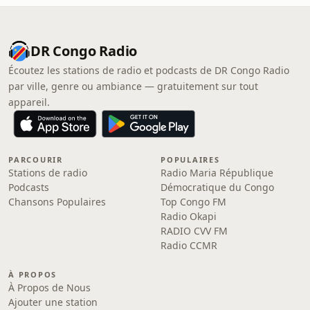
DR Congo Radio
Écoutez les stations de radio et podcasts de DR Congo Radio
par ville, genre ou ambiance — gratuitement sur tout
appareil.
PARCOURIR
POPULAIRES
Stations de radio
Radio Maria République
Podcasts
Démocratique du Congo
Chansons Populaires
Top Congo FM
Radio Okapi
RADIO CVV FM
Radio CCMR
À PROPOS
À Propos de Nous
Ajouter une station