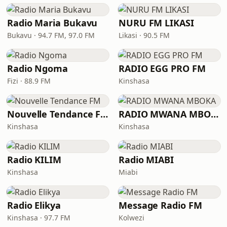
Radio Maria Bukavu
NURU FM LIKASI
Bukavu · 94.7 FM, 97.0 FM
Likasi · 90.5 FM
Radio Ngoma
RADIO EGG PRO FM
Fizi · 88.9 FM
Kinshasa
Nouvelle Tendance FM
RADIO MWANA MBOKA
Kinshasa
Kinshasa
Radio KILIM
Radio MIABI
Kinshasa
Miabi
Radio Elikya
Message Radio FM
Kinshasa · 97.7 FM
Kolwezi