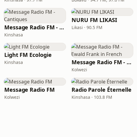
NURU FM LIKASI
Message Radio FM - Cantiques
Likasi · 90.5 FM
Kinshasa
Light FM Ecologie
Message Radio FM - Ewald Frank in French
Kinshasa
Kolwezi
Message Radio FM
Radio Parole Éternelle
Kolwezi
Kinshasa · 103.8 FM