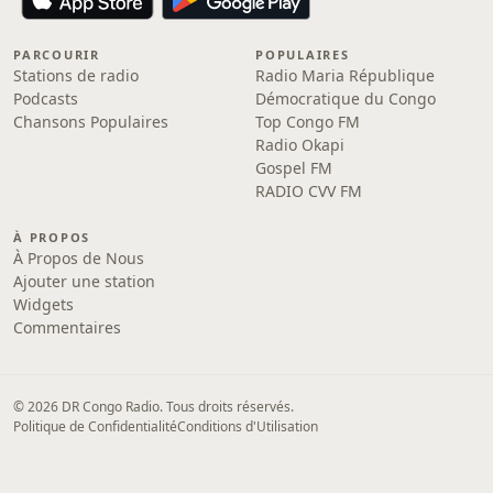
PARCOURIR
POPULAIRES
Stations de radio
Radio Maria République
Podcasts
Démocratique du Congo
Chansons Populaires
Top Congo FM
Radio Okapi
Gospel FM
RADIO CVV FM
À PROPOS
À Propos de Nous
Ajouter une station
Widgets
Commentaires
© 2026 DR Congo Radio. Tous droits réservés.
Politique de Confidentialité
Conditions d'Utilisation