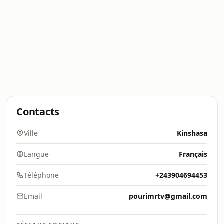
Contacts
Ville
Kinshasa
Langue
Français
Téléphone
+243904694453
Email
pourimrtv@gmail.com