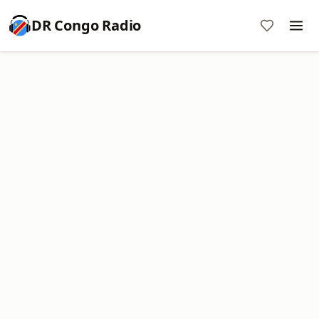
DR Congo Radio