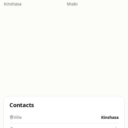
Kinshasa
Miabi
Contacts
Ville
Kinshasa