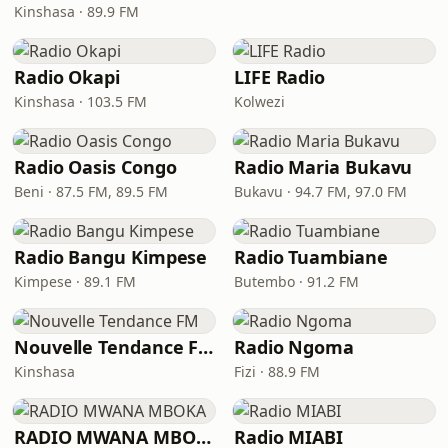
Kinshasa · 89.9 FM
Radio Okapi
LIFE Radio
Kinshasa · 103.5 FM
Kolwezi
Radio Oasis Congo
Radio Maria Bukavu
Beni · 87.5 FM, 89.5 FM
Bukavu · 94.7 FM, 97.0 FM
Radio Bangu Kimpese
Radio Tuambiane
Kimpese · 89.1 FM
Butembo · 91.2 FM
Nouvelle Tendance FM
Radio Ngoma
Kinshasa
Fizi · 88.9 FM
RADIO MWANA MBOKA
Radio MIABI