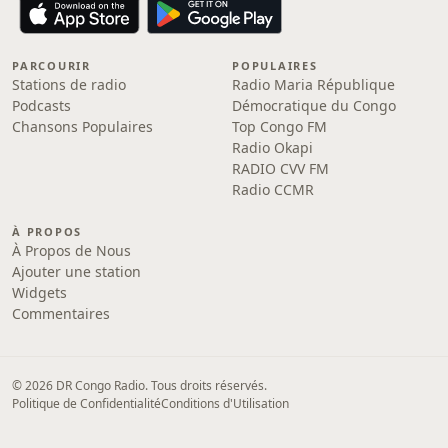
PARCOURIR
POPULAIRES
Stations de radio
Radio Maria République
Podcasts
Démocratique du Congo
Chansons Populaires
Top Congo FM
Radio Okapi
RADIO CVV FM
Radio CCMR
À PROPOS
À Propos de Nous
Ajouter une station
Widgets
Commentaires
© 2026 DR Congo Radio. Tous droits réservés.
Politique de Confidentialité
Conditions d'Utilisation