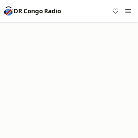
DR Congo Radio