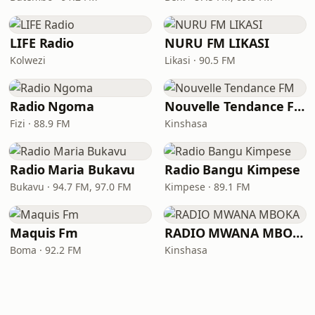
LIFE Radio
NURU FM LIKASI
Kolwezi
Likasi · 90.5 FM
Radio Ngoma
Nouvelle Tendance FM
Fizi · 88.9 FM
Kinshasa
Radio Maria Bukavu
Radio Bangu Kimpese
Bukavu · 94.7 FM, 97.0 FM
Kimpese · 89.1 FM
Maquis Fm
RADIO MWANA MBOKA
Boma · 92.2 FM
Kinshasa