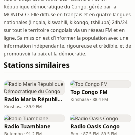
République démocratique du Congo, gérée par la
MONUSCO. Elle diffuse en français et en quatre langues
nationales (lingala, kiswahili, kikongo, tshiluba) 24h/24
sur tout le territoire congolais via un réseau FM et en
ligne. Sa mission est d'informer la population avec une
information indépendante, rigoureuse et crédible, et de
promouvoir la paix et la démocratie.
Stations similaires
Top Congo FM
Radio Maria République Démocratique du Congo
Kinshasa · 88.4 FM
Kinshasa · 89.9 FM
Radio Tuambiane
Radio Oasis Congo
Butembo · 91.2 FM
Beni · 87.5 FM, 89.5 FM