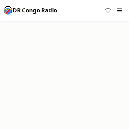
DR Congo Radio