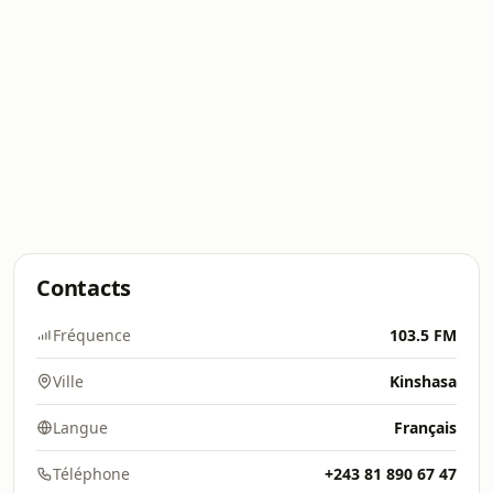
Contacts
Fréquence
103.5 FM
Ville
Kinshasa
Langue
Français
Téléphone
+243 81 890 67 47