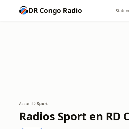
DR Congo Radio
Statio
Accueil
Sport
Radios Sport en RD 