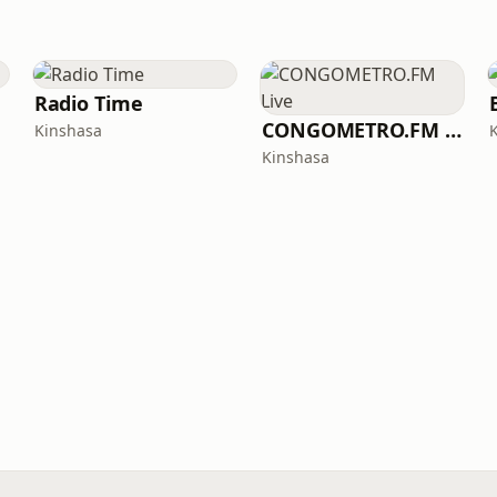
Radio Time
CONGOMETRO.FM Live
Kinshasa
Kinshasa