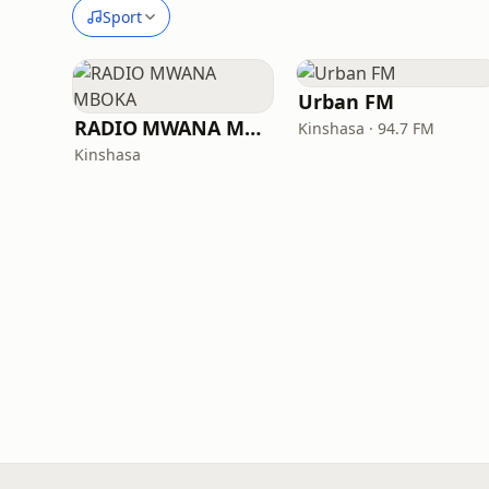
Sport
Urban FM
RADIO MWANA MBOKA
Kinshasa · 94.7 FM
Kinshasa