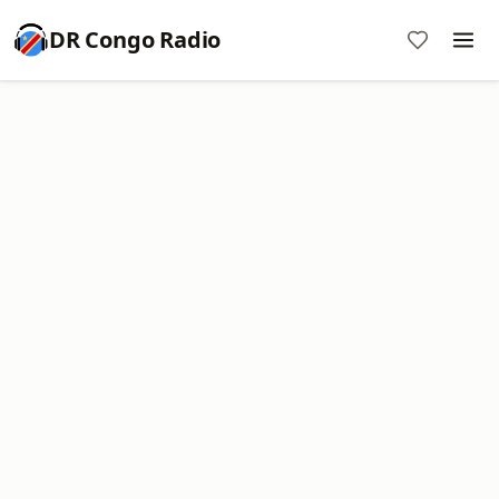
DR Congo Radio