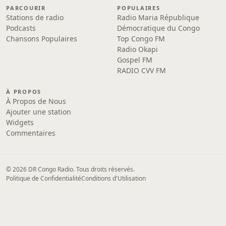
PARCOURIR
POPULAIRES
Stations de radio
Radio Maria République
Podcasts
Démocratique du Congo
Chansons Populaires
Top Congo FM
Radio Okapi
Gospel FM
RADIO CVV FM
À PROPOS
À Propos de Nous
Ajouter une station
Widgets
Commentaires
© 2026 DR Congo Radio. Tous droits réservés.
Politique de Confidentialité
Conditions d'Utilisation