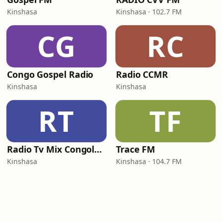
Kinshasa
Kinshasa · 102.7 FM
CG
RC
Congo Gospel Radio
Radio CCMR
Kinshasa
Kinshasa
RT
TF
Radio Tv Mix Congolaise
Trace FM
Kinshasa
Kinshasa · 104.7 FM