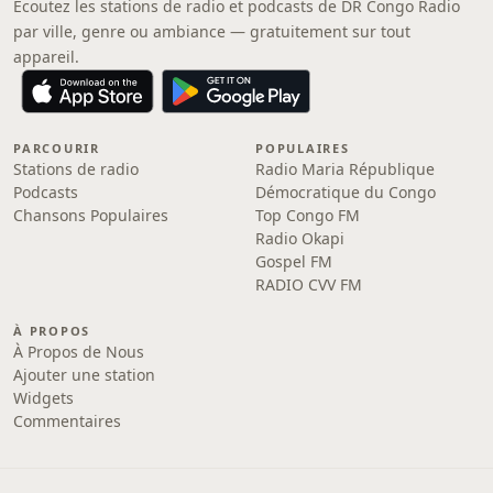
Écoutez les stations de radio et podcasts de DR Congo Radio
par ville, genre ou ambiance — gratuitement sur tout
appareil.
PARCOURIR
POPULAIRES
Stations de radio
Radio Maria République
Podcasts
Démocratique du Congo
Chansons Populaires
Top Congo FM
Radio Okapi
Gospel FM
RADIO CVV FM
À PROPOS
À Propos de Nous
Ajouter une station
Widgets
Commentaires