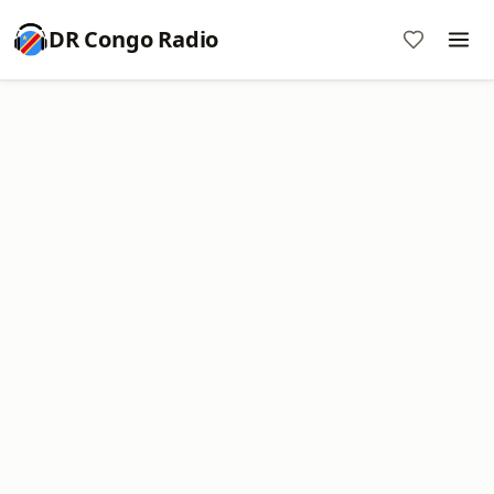
DR Congo Radio