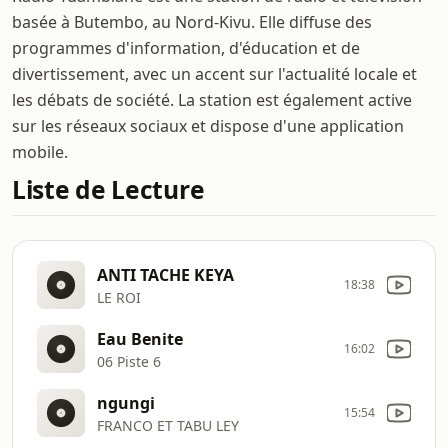
basée à Butembo, au Nord-Kivu. Elle diffuse des
programmes d'information, d'éducation et de
divertissement, avec un accent sur l'actualité locale et
les débats de société. La station est également active
sur les réseaux sociaux et dispose d'une application
mobile.
Liste de Lecture
ANTI TACHE KEYA
18:38
LE ROI
Eau Benite
16:02
06 Piste 6
ngungi
15:54
FRANCO ET TABU LEY