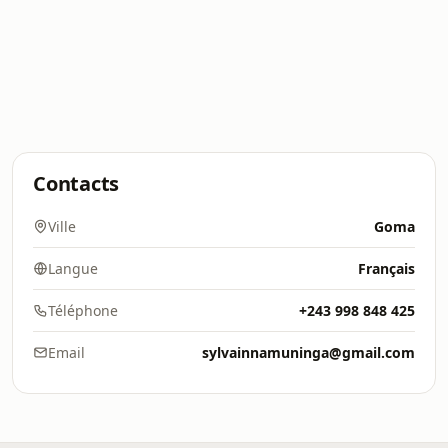
Contacts
Ville
Goma
Langue
Français
Téléphone
+243 998 848 425
Email
sylvainnamuninga@gmail.com