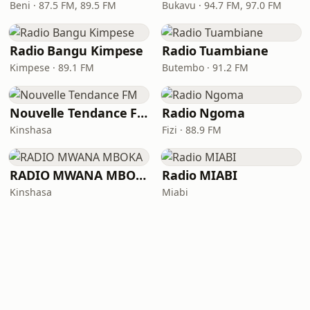
Beni · 87.5 FM, 89.5 FM
Bukavu · 94.7 FM, 97.0 FM
Radio Bangu Kimpese
Radio Tuambiane
Kimpese · 89.1 FM
Butembo · 91.2 FM
Nouvelle Tendance FM
Radio Ngoma
Kinshasa
Fizi · 88.9 FM
RADIO MWANA MBOKA
Radio MIABI
Kinshasa
Miabi