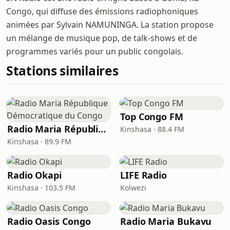
Congo, qui diffuse des émissions radiophoniques
animées par Sylvain NAMUNINGA. La station propose
un mélange de musique pop, de talk-shows et de
programmes variés pour un public congolais.
Stations similaires
Top Congo FM
Radio Maria République Démocratique du Congo
Kinshasa · 88.4 FM
Kinshasa · 89.9 FM
Radio Okapi
LIFE Radio
Kinshasa · 103.5 FM
Kolwezi
Radio Oasis Congo
Radio Maria Bukavu