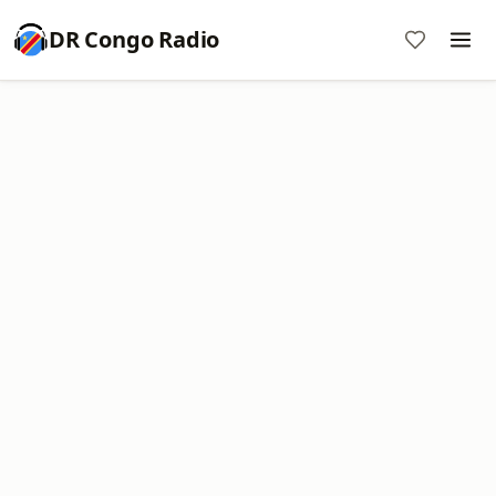
DR Congo Radio