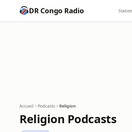
DR Congo Radio
Statio
Accueil
Podcasts
Religion
Religion Podcasts