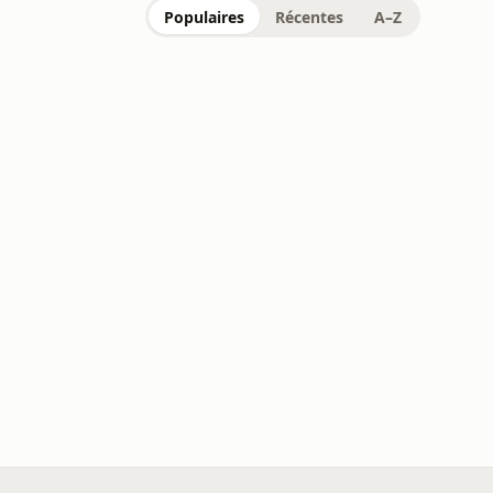
Populaires
Récentes
A–Z