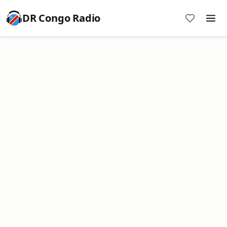
DR Congo Radio