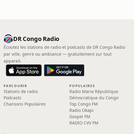
DR Congo Radio
Écoutez les stations de radio et podcasts de DR Congo Radio
par ville, genre ou ambiance — gratuitement sur tout
appareil.
PARCOURIR
POPULAIRES
Stations de radio
Radio Maria République
Podcasts
Démocratique du Congo
Chansons Populaires
Top Congo FM
Radio Okapi
Gospel FM
RADIO CVV FM