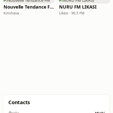
Nouvelle Tendance FM
NURU FM LIKASI
Kinshasa
Likasi · 90.5 FM
Contacts