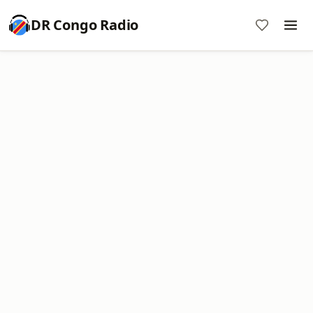
DR Congo Radio